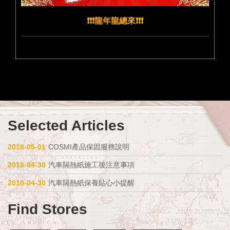
❗️❗️❗️龍年龍總來❗️❗️❗️
Selected Articles
2018-05-01
COSMI產品保固服務說明
2018-04-30
汽車隔熱紙施工後注意事項
2018-04-30
汽車隔熱紙保養貼心小提醒
Find Stores